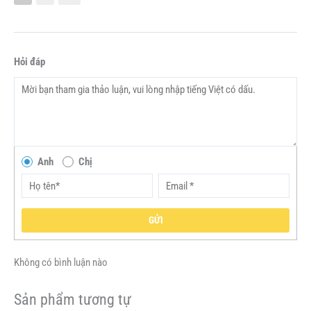
Hỏi đáp
Anh
Chị
GỬI
Không có bình luận nào
Sản phẩm tương tự