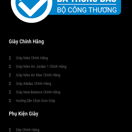
Giày Chính Hãng
Giày Nike Chính Hãng
Giày Nike Air Jordan 1 Chính Hãng
Giày Nike Air Max Chính Hãng
Giày Adidas Chính Hãng
Giày New Balance Chính Hãng
Hướng Dẫn Chọn Size Giày
Phụ Kiện Giày
Dép Chính Hãng