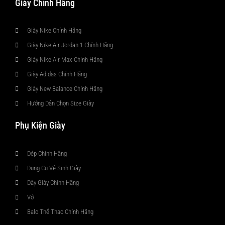
Giày Chính Hãng
Giày Nike Chính Hãng
Giày Nike Air Jordan 1 Chính Hãng
Giày Nike Air Max Chính Hãng
Giày Adidas Chính Hãng
Giày New Balance Chính Hãng
Hướng Dẫn Chọn Size Giày
Phụ Kiện Giày
Dép Chính Hãng
Dụng Cụ Vệ Sinh Giày
Dây Giày Chính Hãng
Vớ
Balo Thể Thao Chính Hãng