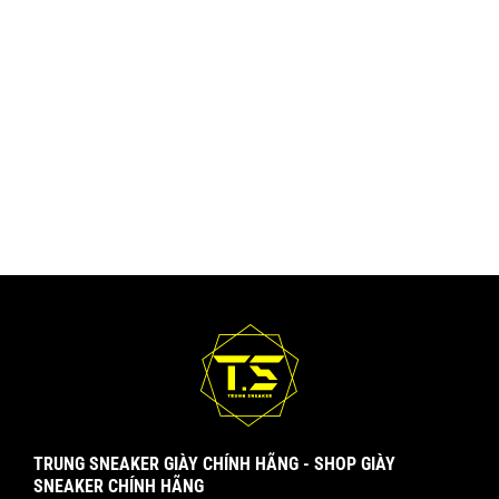
TRUNG SNEAKER GIÀY CHÍNH HÃNG - SHOP GIÀY
SNEAKER CHÍNH HÃNG