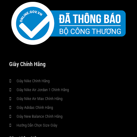
Giày Chính Hãng
Giày Nike Chính Hãng
Giày Nike Air Jordan 1 Chính Hãng
Giày Nike Air Max Chính Hãng
Giày Adidas Chính Hãng
Giày New Balance Chính Hãng
Hướng Dẫn Chọn Size Giày