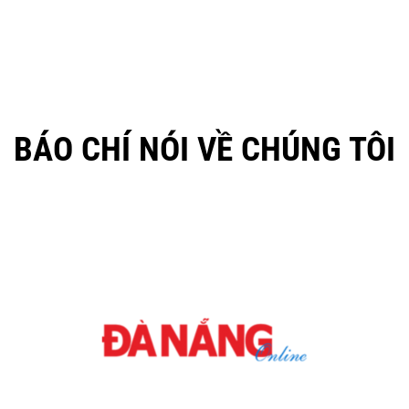
BÁO CHÍ NÓI VỀ CHÚNG TÔI