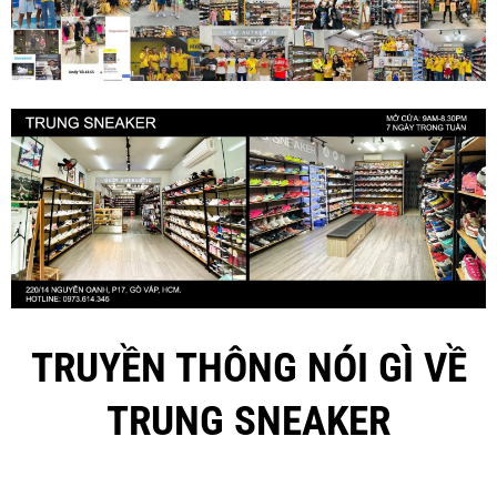
TRUYỀN THÔNG NÓI GÌ VỀ
TRUNG SNEAKER