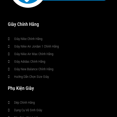
Giày Chính Hãng
Giày Nike Chính Hãng
Giày Nike Air Jordan 1 Chính Hãng
Giày Nike Air Max Chính Hãng
Giày Adidas Chính Hãng
Giày New Balance Chính Hãng
Hướng Dẫn Chọn Size Giày
Phụ Kiện Giày
Dép Chính Hãng
Dụng Cụ Vệ Sinh Giày