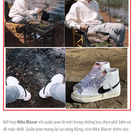
Kết hợp
Nike Blazer
với quần jean là một trong những lựa chọn phổ biến và
dễ mặc nhất. Quần jean mang lại sự năng động, còn Nike Blazer thêm vào