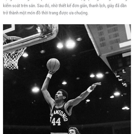
kiểm soát trên sân. Sau đó, nhờ thiết kế đơn giản, thanh lịch, giày đã dần
trở thành một món đồ thời trang được ưa chuộng.