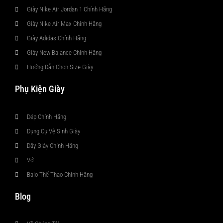
Giày Nike Air Jordan 1 Chính Hãng
Giày Nike Air Max Chính Hãng
Giày Adidas Chính Hãng
Giày New Balance Chính Hãng
Hướng Dẫn Chọn Size Giày
Phụ Kiện Giày
Dép Chính Hãng
Dụng Cụ Vệ Sinh Giày
Dây Giày Chính Hãng
Vớ
Balo Thể Thao Chính Hãng
Blog