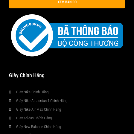
XEM BẢN ĐỒ
Giày Chính Hãng
Giày Nike Chính Hãng
Giày Nike Air Jordan 1 Chính Hãng
Giày Nike Air Max Chính Hãng
Giày Adidas Chính Hãng
Giày New Balance Chính Hãng