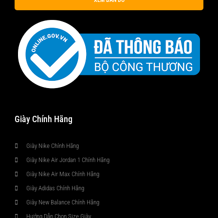
Giày Chính Hãng
Giày Nike Chính Hãng
Giày Nike Air Jordan 1 Chính Hãng
Giày Nike Air Max Chính Hãng
Giày Adidas Chính Hãng
Giày New Balance Chính Hãng
Hướng Dẫn Chọn Size Giày