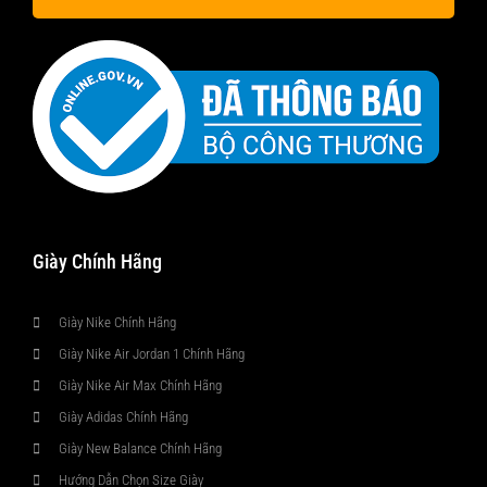
Giày Chính Hãng
Giày Nike Chính Hãng
Giày Nike Air Jordan 1 Chính Hãng
Giày Nike Air Max Chính Hãng
Giày Adidas Chính Hãng
Giày New Balance Chính Hãng
Hướng Dẫn Chọn Size Giày