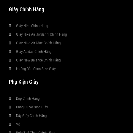
Giày Chính Hãng
Giày Nike Chính Hãng
Giày Nike Air Jordan 1 Chính Hãng
Giày Nike Air Max Chính Hãng
Giày Adidas Chính Hãng
Giày New Balance Chính Hãng
Hướng Dẫn Chọn Size Giày
Phụ Kiện Giày
Dép Chính Hãng
Dụng Cụ Vệ Sinh Giày
Dây Giày Chính Hãng
Vớ
Balo Thể Thao Chính Hãng