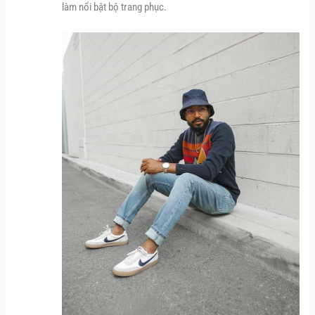
làm nổi bật bộ trang phục.