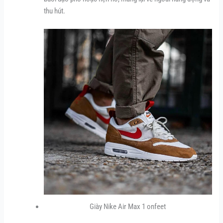
thu hút.
Giày Nike Air Max 1 onfeet