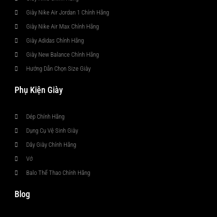
Giày Nike Air Jordan 1 Chính Hãng
Giày Nike Air Max Chính Hãng
Giày Adidas Chính Hãng
Giày New Balance Chính Hãng
Hướng Dẫn Chọn Size Giày
Phụ Kiện Giày
Dép Chính Hãng
Dụng Cụ Vệ Sinh Giày
Dây Giày Chính Hãng
Vớ
Balo Thể Thao Chính Hãng
Blog