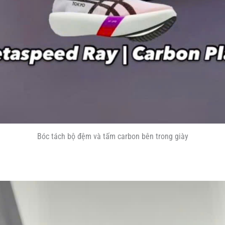
Bóc tách bộ đệm và tấm carbon bên trong giày