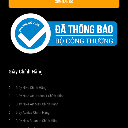
XEM BẢN ĐỒ
Giày Chính Hãng
Giày Nike Chính Hãng
Giày Nike Air Jordan 1 Chính Hãng
Giày Nike Air Max Chính Hãng
Giày Adidas Chính Hãng
Giày New Balance Chính Hãng