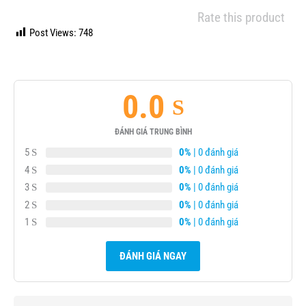
Rate this product
Post Views:
748
0.0
ĐÁNH GIÁ TRUNG BÌNH
5
0%
| 0 đánh giá
4
0%
| 0 đánh giá
3
0%
| 0 đánh giá
2
0%
| 0 đánh giá
1
0%
| 0 đánh giá
ĐÁNH GIÁ NGAY