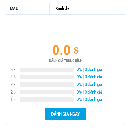
MÀU
Xanh đen
0.0
ĐÁNH GIÁ TRUNG BÌNH
5
0%
| 0 đánh giá
4
0%
| 0 đánh giá
3
0%
| 0 đánh giá
2
0%
| 0 đánh giá
1
0%
| 0 đánh giá
ĐÁNH GIÁ NGAY