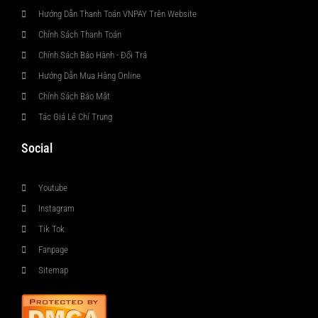
Hướng Dẫn Thanh Toán VNPAY Trên Website
Chính Sách Thanh Toán
Chính Sách Bảo Hành - Đổi Trả
Hướng Dẫn Mua Hàng Online
Chính Sách Bảo Mật
Tác Giả Lê Chí Trung
Social
Youtube
Instagram
Tik Tok
Fanpage
Sitemap