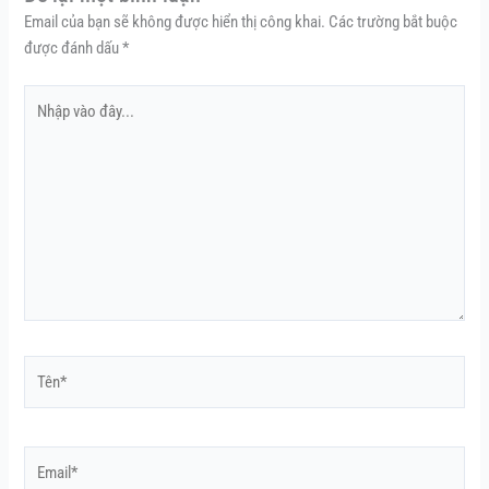
Email của bạn sẽ không được hiển thị công khai.
Các trường bắt buộc
được đánh dấu
*
Nhập
vào
đây...
Tên*
Email*