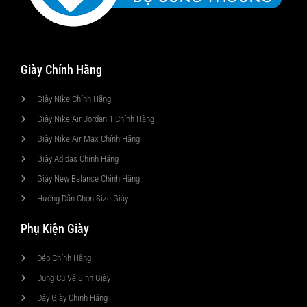
Giày Chính Hãng
Giày Nike Chính Hãng
Giày Nike Air Jordan 1 Chính Hãng
Giày Nike Air Max Chính Hãng
Giày Adidas Chính Hãng
Giày New Balance Chính Hãng
Hướng Dẫn Chọn Size Giày
Phụ Kiện Giày
Dép Chính Hãng
Dụng Cụ Vệ Sinh Giày
Dây Giày Chính Hãng