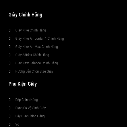
Giày Chính Hãng
Giày Nike Chính Hãng
Giày Nike Air Jordan 1 Chính Hãng
Giày Nike Air Max Chính Hãng
Giày Adidas Chính Hãng
Giày New Balance Chính Hãng
Hướng Dẫn Chọn Size Giày
Phụ Kiện Giày
Dép Chính Hãng
Dụng Cụ Vệ Sinh Giày
Dây Giày Chính Hãng
Vớ