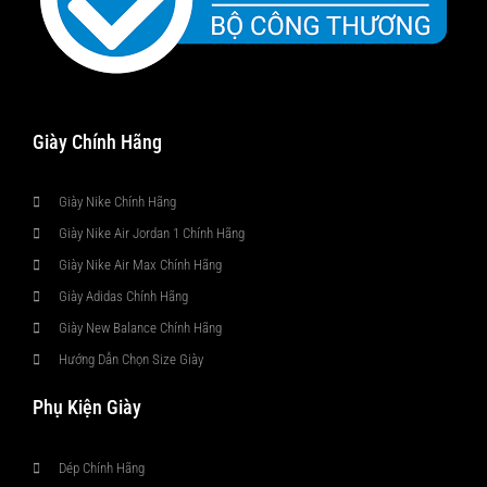
Giày Chính Hãng
Giày Nike Chính Hãng
Giày Nike Air Jordan 1 Chính Hãng
Giày Nike Air Max Chính Hãng
Giày Adidas Chính Hãng
Giày New Balance Chính Hãng
Hướng Dẫn Chọn Size Giày
Phụ Kiện Giày
Dép Chính Hãng