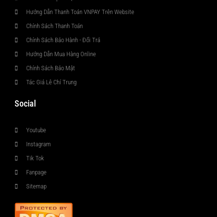
Hướng Dẫn Thanh Toán VNPAY Trên Website
Chính Sách Thanh Toán
Chính Sách Bảo Hành - Đổi Trả
Hướng Dẫn Mua Hàng Online
Chính Sách Bảo Mật
Tác Giả Lê Chí Trung
Social
Youtube
Instagram
Tik Tok
Fanpage
Sitemap