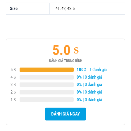
Size
41
,
42
,
42.5
5.0
ĐÁNH GIÁ TRUNG BÌNH
5
100%
| 1 đánh giá
4
0%
| 0 đánh giá
3
0%
| 0 đánh giá
2
0%
| 0 đánh giá
1
0%
| 0 đánh giá
ĐÁNH GIÁ NGAY