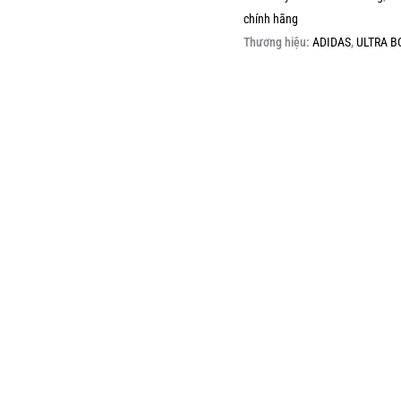
chính hãng
Thương hiệu:
ADIDAS
,
ULTRA B