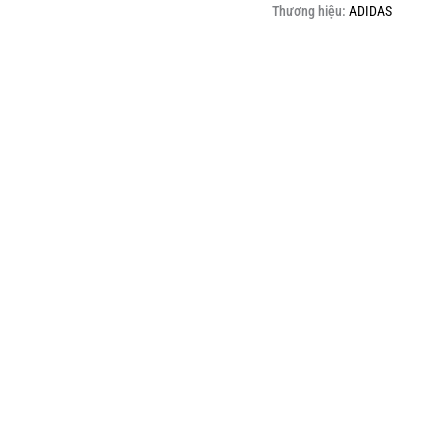
Thương hiệu:
ADIDAS