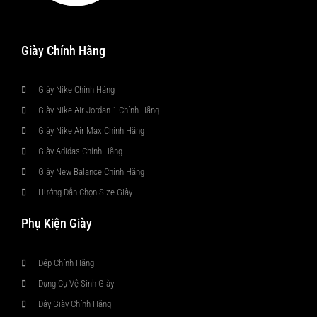
Giày Chính Hãng
Giày Nike Chính Hãng
Giày Nike Air Jordan 1 Chính Hãng
Giày Nike Air Max Chính Hãng
Giày Adidas Chính Hãng
Giày New Balance Chính Hãng
Hướng Dẫn Chọn Size Giày
Phụ Kiện Giày
Dép Chính Hãng
Dụng Cụ Vệ Sinh Giày
Dây Giày Chính Hãng