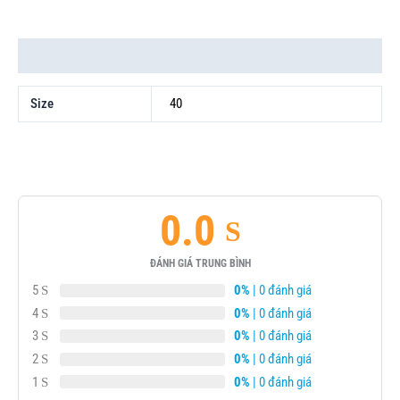
Thông tin bổ sung
Size
40
0.0
ĐÁNH GIÁ TRUNG BÌNH
5
0%
| 0 đánh giá
4
0%
| 0 đánh giá
3
0%
| 0 đánh giá
2
0%
| 0 đánh giá
1
0%
| 0 đánh giá