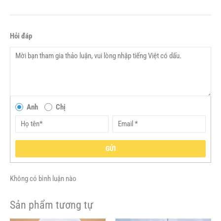
Hỏi đáp
Anh
Chị
GỬI
Không có bình luận nào
Sản phẩm tương tự