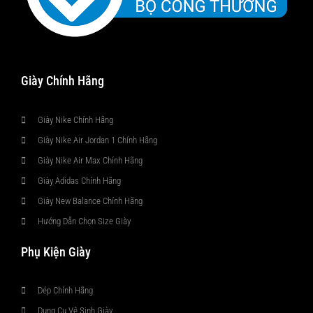
Giày Chính Hãng
Giày Nike Chính Hãng
Giày Nike Air Jordan 1 Chính Hãng
Giày Nike Air Max Chính Hãng
Giày Adidas Chính Hãng
Giày New Balance Chính Hãng
Hướng Dẫn Chọn Size Giày
Phụ Kiện Giày
Dép Chính Hãng
Dụng Cụ Vệ Sinh Giày