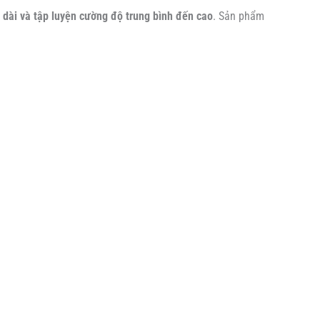
 dài và tập luyện cường độ trung bình đến cao
. Sản phẩm