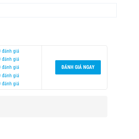
0 đánh giá
0 đánh giá
0 đánh giá
ĐÁNH GIÁ NGAY
0 đánh giá
0 đánh giá