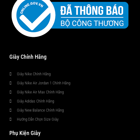
Giày Chính Hãng
Giày Nike Chính Hãng
Giày Nike Air Jordan 1 Chính Hãng
Giày Nike Air Max Chính Hãng
Giày Adidas Chính Hãng
Giày New Balance Chính Hãng
Hướng Dẫn Chọn Size Giày
Phụ Kiện Giày