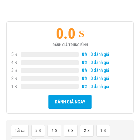
0.0
ĐÁNH GIÁ TRUNG BÌNH
5
0%
| 0 đánh giá
4
0%
| 0 đánh giá
3
0%
| 0 đánh giá
2
0%
| 0 đánh giá
1
0%
| 0 đánh giá
ĐÁNH GIÁ NGAY
Tất cả
5
4
3
2
1