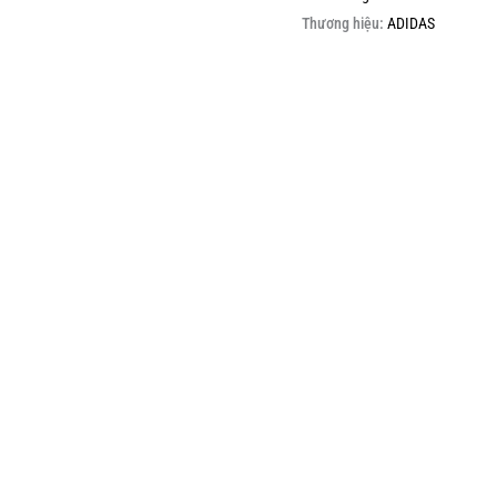
Thương hiệu:
ADIDAS