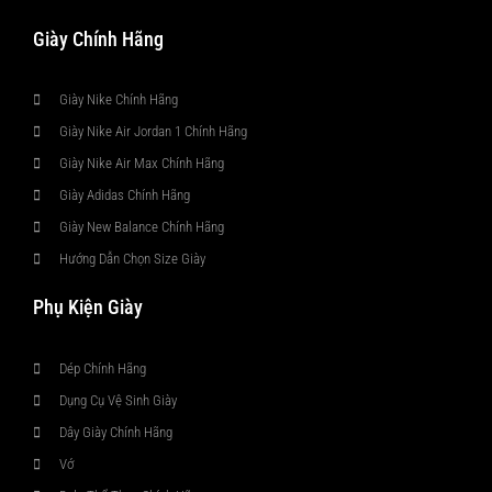
Giày Chính Hãng
Giày Nike Chính Hãng
Giày Nike Air Jordan 1 Chính Hãng
Giày Nike Air Max Chính Hãng
Giày Adidas Chính Hãng
Giày New Balance Chính Hãng
Hướng Dẫn Chọn Size Giày
Phụ Kiện Giày
Dép Chính Hãng
Dụng Cụ Vệ Sinh Giày
Dây Giày Chính Hãng
Vớ