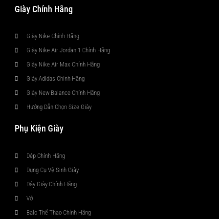
Giày Chính Hãng
Giày Nike Chính Hãng
Giày Nike Air Jordan 1 Chính Hãng
Giày Nike Air Max Chính Hãng
Giày Adidas Chính Hãng
Giày New Balance Chính Hãng
Hướng Dẫn Chọn Size Giày
Phụ Kiện Giày
Dép Chính Hãng
Dụng Cụ Vệ Sinh Giày
Dây Giày Chính Hãng
Vớ
Balo Thể Thao Chính Hãng