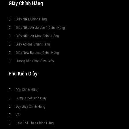
Giày Chính Hãng
Giày Nike Chính Hãng
Giày Nike Air Jordan 1 Chính Hãng
Giày Nike Air Max Chính Hãng
Giày Adidas Chính Hãng
Giày New Balance Chính Hãng
Hướng Dẫn Chọn Size Giày
Phụ Kiện Giày
Dép Chính Hãng
Dụng Cụ Vệ Sinh Giày
Dây Giày Chính Hãng
Vớ
Balo Thể Thao Chính Hãng