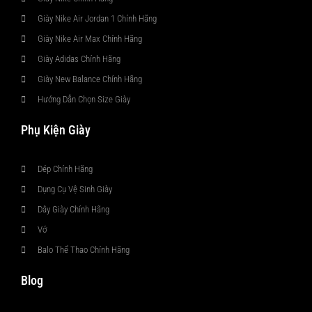
Giày Nike Air Jordan 1 Chính Hãng
Giày Nike Air Max Chính Hãng
Giày Adidas Chính Hãng
Giày New Balance Chính Hãng
Hướng Dẫn Chọn Size Giày
Phụ Kiện Giày
Dép Chính Hãng
Dụng Cụ Vệ Sinh Giày
Dây Giày Chính Hãng
Vớ
Balo Thể Thao Chính Hãng
Blog