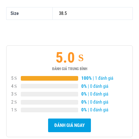
Size
38.5
5.0
ĐÁNH GIÁ TRUNG BÌNH
5
100%
| 1 đánh giá
4
0%
| 0 đánh giá
3
0%
| 0 đánh giá
2
0%
| 0 đánh giá
1
0%
| 0 đánh giá
ĐÁNH GIÁ NGAY