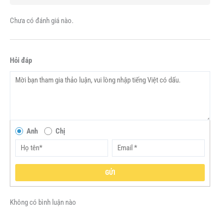
Chưa có đánh giá nào.
Hỏi đáp
Anh
Chị
GỬI
Không có bình luận nào