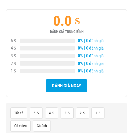
0.0
ĐÁNH GIÁ TRUNG BÌNH
5
0%
| 0 đánh giá
4
0%
| 0 đánh giá
3
0%
| 0 đánh giá
2
0%
| 0 đánh giá
1
0%
| 0 đánh giá
ĐÁNH GIÁ NGAY
Tất cả
5
4
3
2
1
Có video
Có ảnh