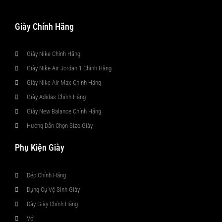
Giày Chính Hãng
Giày Nike Chính Hãng
Giày Nike Air Jordan 1 Chính Hãng
Giày Nike Air Max Chính Hãng
Giày Adidas Chính Hãng
Giày New Balance Chính Hãng
Hướng Dẫn Chọn Size Giày
Phụ Kiện Giày
Dép Chính Hãng
Dụng Cụ Vệ Sinh Giày
Dây Giày Chính Hãng
Vớ