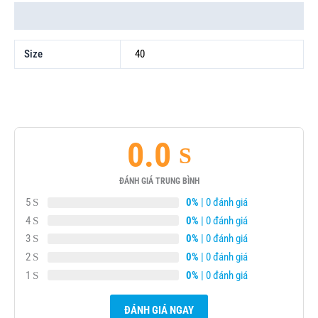
Thông tin bổ sung
Size
40
0.0
ĐÁNH GIÁ TRUNG BÌNH
5
0%
| 0 đánh giá
4
0%
| 0 đánh giá
3
0%
| 0 đánh giá
2
0%
| 0 đánh giá
1
0%
| 0 đánh giá
ĐÁNH GIÁ NGAY