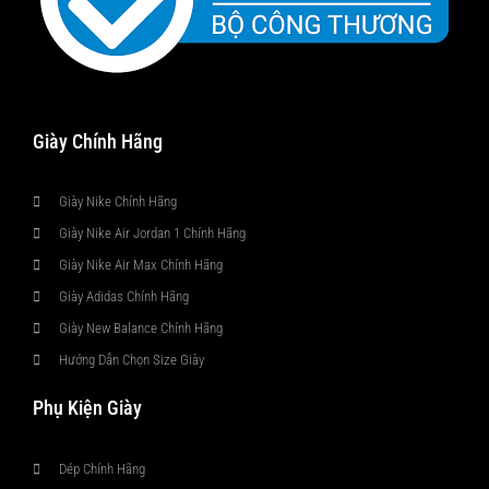
Giày Chính Hãng
Giày Nike Chính Hãng
Giày Nike Air Jordan 1 Chính Hãng
Giày Nike Air Max Chính Hãng
Giày Adidas Chính Hãng
Giày New Balance Chính Hãng
Hướng Dẫn Chọn Size Giày
Phụ Kiện Giày
Dép Chính Hãng