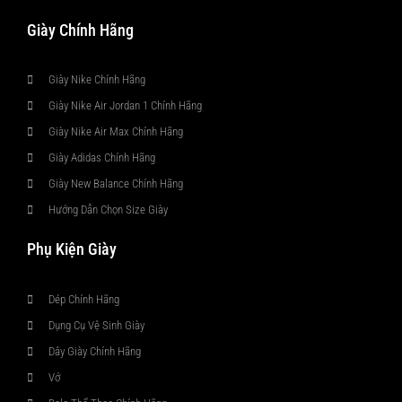
Giày Chính Hãng
Giày Nike Chính Hãng
Giày Nike Air Jordan 1 Chính Hãng
Giày Nike Air Max Chính Hãng
Giày Adidas Chính Hãng
Giày New Balance Chính Hãng
Hướng Dẫn Chọn Size Giày
Phụ Kiện Giày
Dép Chính Hãng
Dụng Cụ Vệ Sinh Giày
Dây Giày Chính Hãng
Vớ