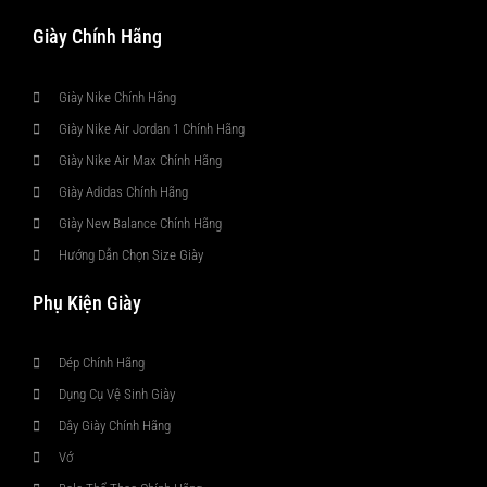
Giày Chính Hãng
Giày Nike Chính Hãng
Giày Nike Air Jordan 1 Chính Hãng
Giày Nike Air Max Chính Hãng
Giày Adidas Chính Hãng
Giày New Balance Chính Hãng
Hướng Dẫn Chọn Size Giày
Phụ Kiện Giày
Dép Chính Hãng
Dụng Cụ Vệ Sinh Giày
Dây Giày Chính Hãng
Vớ