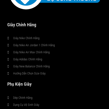
Giày Chính Hãng
Giày Nike Chính Hãng
Giày Nike Air Jordan 1 Chính Hãng
Giày Nike Air Max Chính Hãng
Giày Adidas Chính Hãng
Giày New Balance Chính Hãng
Hướng Dẫn Chọn Size Giày
Phụ Kiện Giày
Dép Chính Hãng
Dụng Cụ Vệ Sinh Giày