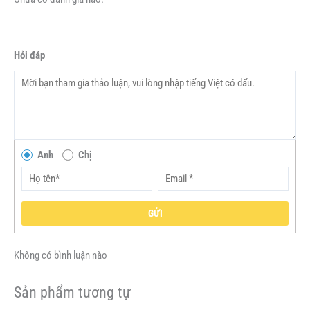
Hỏi đáp
Anh
Chị
GỬI
Không có bình luận nào
Sản phẩm tương tự