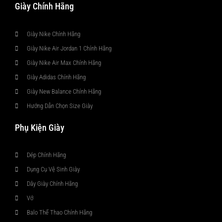
Giày Chính Hãng
Giày Nike Chính Hãng
Giày Nike Air Jordan 1 Chính Hãng
Giày Nike Air Max Chính Hãng
Giày Adidas Chính Hãng
Giày New Balance Chính Hãng
Hướng Dẫn Chọn Size Giày
Phụ Kiện Giày
Dép Chính Hãng
Dụng Cụ Vệ Sinh Giày
Dây Giày Chính Hãng
Vớ
Balo Thể Thao Chính Hãng