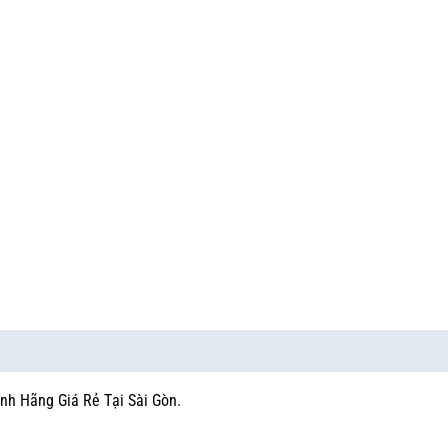
nh Hãng Giá Rẻ Tại Sài Gòn.