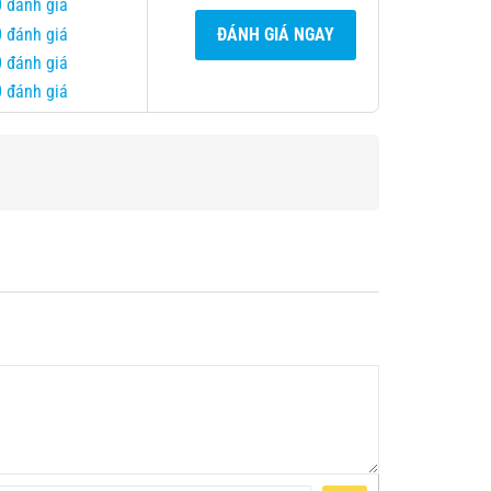
0 đánh giá
0 đánh giá
ĐÁNH GIÁ NGAY
0 đánh giá
0 đánh giá