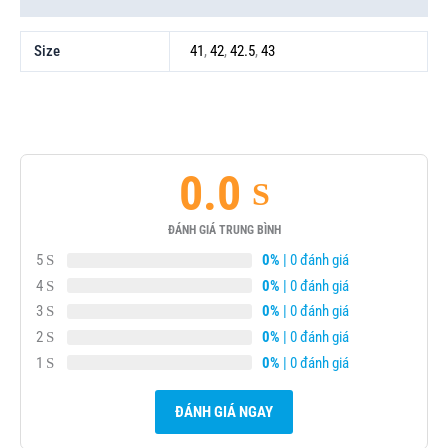
Size
41
,
42
,
42.5
,
43
0.0
ĐÁNH GIÁ TRUNG BÌNH
5
0%
| 0 đánh giá
4
0%
| 0 đánh giá
3
0%
| 0 đánh giá
2
0%
| 0 đánh giá
1
0%
| 0 đánh giá
ĐÁNH GIÁ NGAY