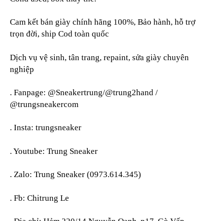
Cam kết bán giày chính hãng 100%, Bảo hành, hỗ trợ
trọn đời, ship Cod toàn quốc
Dịch vụ vệ sinh, tân trang, repaint, sửa giày chuyên
nghiệp
. Fanpage: @Sneakertrung/@trung2hand /
@trungsneakercom
. Insta: trungsneaker
. Youtube: Trung Sneaker
. Zalo: Trung Sneaker (0973.614.345)
. Fb: Chitrung Le