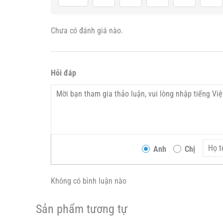
Chưa có đánh giá nào.
Hỏi đáp
Anh
Chị
Không có bình luận nào
Sản phẩm tương tự