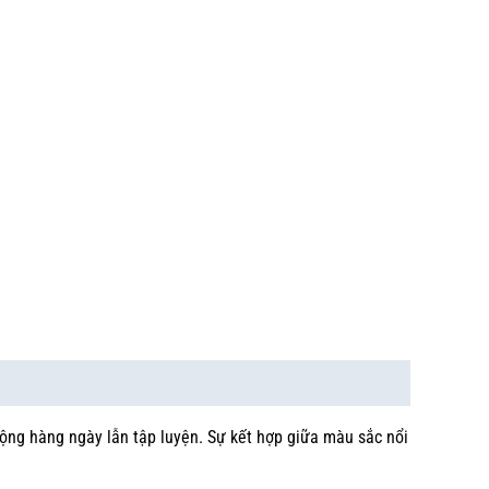
động hàng ngày lẫn tập luyện. Sự kết hợp giữa màu sắc nổi