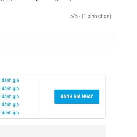
5/5 - (1 bình chọn)
0 đánh giá
0 đánh giá
0 đánh giá
ĐÁNH GIÁ NGAY
0 đánh giá
0 đánh giá