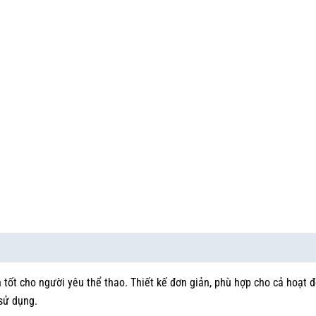
 tốt cho người yêu thể thao. Thiết kế đơn giản, phù hợp cho cả hoạt 
sử dụng.