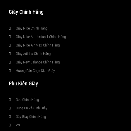
Giày Chính Hãng
Giày Nike Chính Hãng
Giày Nike Air Jordan 1 Chính Hãng
Giày Nike Air Max Chính Hãng
Giày Adidas Chính Hãng
Giày New Balance Chính Hãng
Hướng Dẫn Chọn Size Giày
Phụ Kiện Giày
Dép Chính Hãng
Dụng Cụ Vệ Sinh Giày
Dây Giày Chính Hãng
Vớ