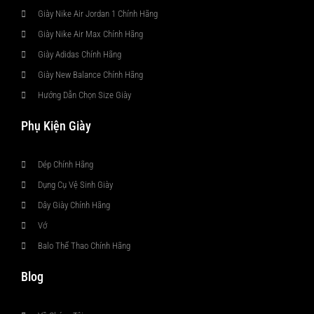
Giày Nike Air Jordan 1 Chính Hãng
Giày Nike Air Max Chính Hãng
Giày Adidas Chính Hãng
Giày New Balance Chính Hãng
Hướng Dẫn Chọn Size Giày
Phụ Kiện Giày
Dép Chính Hãng
Dụng Cụ Vệ Sinh Giày
Dây Giày Chính Hãng
Vớ
Balo Thể Thao Chính Hãng
Blog