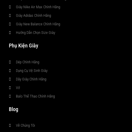
Giày Nike Air Max Chính Hãng
Giày Adidas Chính Hãng
Giày New Balance Chính Hãng
Hướng Dẫn Chọn Size Giày
Phụ Kiện Giày
Dép Chính Hãng
Dụng Cụ Vệ Sinh Giày
Dây Giày Chính Hãng
Vớ
Balo Thể Thao Chính Hãng
Blog
Về Chúng Tôi